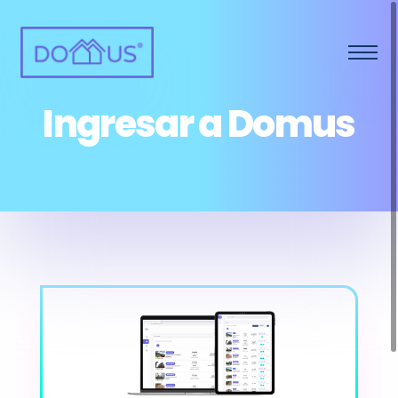
Ingresar a Domus