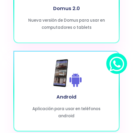
Domus 2.0
Nueva versión de Domus para usar en
computadores o tablets
Android
Aplicación para usar en teléfonos
android