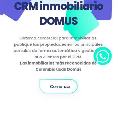
CRM inmobiliario
DOMUS
Sistema comercial para inmobiliarias,
publique las propiedades en los principales
portales de forma automática y gestione a
sus clientes por el CRM.
Las inmobiliarias más reconocidas de
Colombia usan Domus
Comenzar